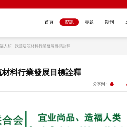
首頁
資訊
專題
期刊
福人類 | 我國建筑材料行業發展目標詮釋
建筑材料行業發展目標詮釋
分享到：