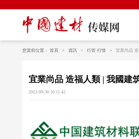
您當前位置：
首頁
>
資訊
>
行管·行情
>
宜業尚品 造
宜業尚品 造福人類 | 我國
2022-09-30 10:11:42