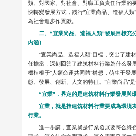
類、對國家、對社會、對職工負責任行業的
快轉變發展方式，踐行“宜業尚品、造福人類
為社會進步作貢獻。
二、“宜業尚品、造福人類”發展目標充分
內涵）
“宜業尚品、造福人類”目標，突出了建材
任擔當，深刻回答了建筑材料行業為什么發
標植根于“人類命運共同體”構想，萌生于發
態、發展、創新、人文的特征。“宜業尚品”是
“宜業”，界定的是建筑材料行業發展與環
宜業，就是指建筑材料行業要成為環境友
行業。
進一步講，宜業就是行業發展要符合綠色