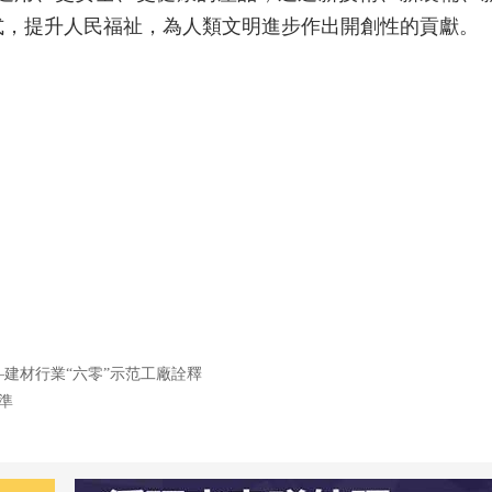
式，提升人民福祉，為人類文明進步作出開創性的貢獻。
—建材行業“六零”示范工廠詮釋
準