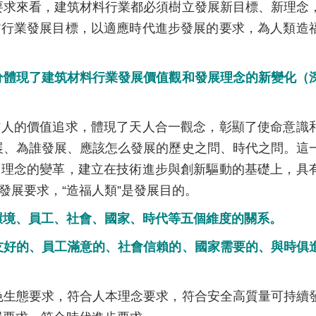
要求來看，建筑材料行業都必須樹立發展新目標、新理念
”行業發展目標，以適應時代進步發展的要求，為人類造
體現了建筑材料行業發展價值觀和發展理念的新變化（
人的價值追求，體現了天人合一觀念，彰顯了使命意識
展、為誰發展、應該怎么發展的歷史之問、時代之問。這
展理念的變革，建立在技術進步與創新驅動的基礎上，具
發展要求，“造福人類”是發展目的。
境、員工、社會、國家、時代等五個維度的關系。
好的、員工滿意的、社會信賴的、國家需要的、與時俱
生態要求，符合人本理念要求，符合安全高質量可持續