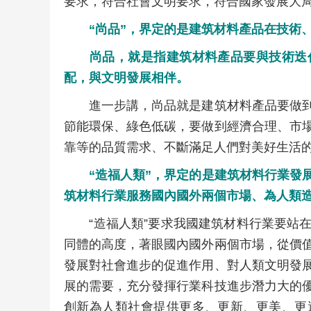
要求，符合社會文明要求，符合國家發展大
“尚品”，界定的是建筑材料產品在技術、
尚品，就是指建筑材料產品要與技術迭代
配，與文明發展相伴。
進一步講，尚品就是建筑材料產品要做到
節能環保、綠色低碳，要做到經濟合理、市
靠等的品質需求、不斷滿足人們對美好生活
“造福人類”，界定的是建筑材料行業發展
筑材料行業服務國內國外兩個市場、為人類
“造福人類”要求我國建筑材料行業要站在
同體的高度，著眼國內國外兩個市場，從價
發展對社會進步的促進作用、對人類文明發
展的需要，充分發揮行業科技進步潛力大的
創新為人類社會提供更多、更新、更美、更