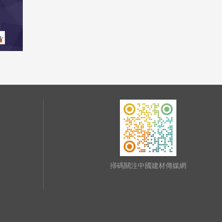
掃碼關注中國建材傳媒網