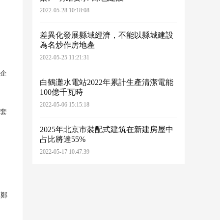
2022-05-28 10:18:08
差異化發展縣域經濟，不能以縣城建設
為名炒作房地產
2022-05-25 11:21:31
房企
白鶴灘水電站2022年累計生產清潔電能
。
100億千瓦時
2022-05-06 15:15:18
套
2025年北京市裝配式建筑在新建房屋中
占比將達55%
2022-05-17 10:47:39
，鄭