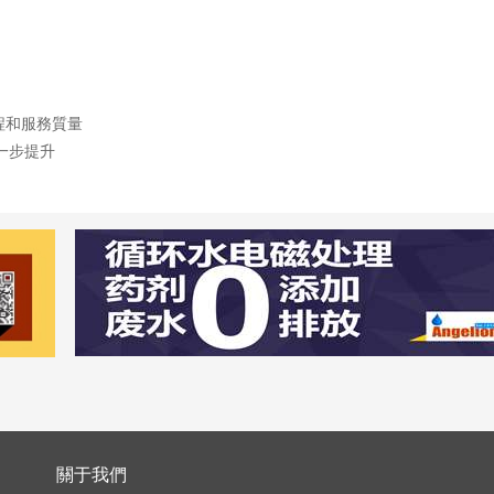
程和服務質量
一步提升
關于我們