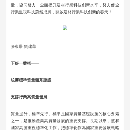
量，協同發力，全面提升建材行業科技創新水平，努力使全
行業重視科技蔚然成風，開啟建材行業科技創新的春天！
張東壯 劉建華
下好一盤棋——
統籌標準質量體系建設
支撐行業高質量發展
質量提升，標準先行。標準是國家質量基礎設施的核心要素
之一，是推動產業高質量發展的重要支撐。長期以來，黨和
國家高度重視標準化工作，把標準化作為國家重要發展戰略