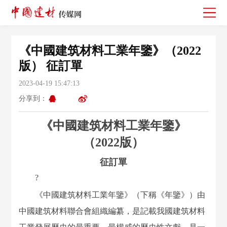
《中國建筑材料工業年鑒》（2022
版） 征訂單
2023-04-19 15:47:13
分享到：
《中國建筑材料工業年鑒》
（202
2
版）
征訂單
?
《中國建筑材料工業年鑒》（下稱《年鑒》）由
中國建筑材料聯合會組織編纂，是記載我國建筑材料