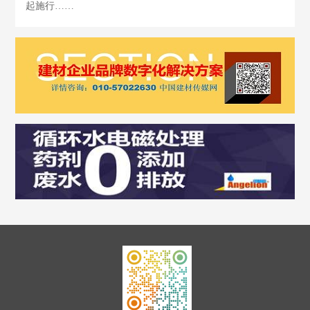
起施行……