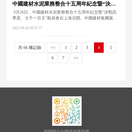
中國建材水泥業務整合十五周年紀念暨“決戰四季度、大干一百天”動員會在上海召開
9月26日，中國建材水泥業務整合十五周年紀念暨“決戰四
季度、大干一百天”動員會在上海召開。中國建材集團黨委
書記、董事長周育先出席會議并講話。中國建材集團黨委
2022-09-28 08:35:37
副書記、總經理李新華，中國建材集團黨委副書記、中國
建材股份黨委副書記、總
共 66 條記錄
<<
1
2
3
4
5
6
7
>>
掃碼關注中國建材傳媒網