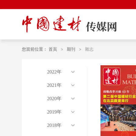
您當前位置：
首頁
>
期刊
>
雜志
2022年
2021年
2020年
2019年
2018年