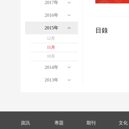
2017年
2016年
2015年
目錄
12月
11月
10月
2014年
2013年
資訊
專題
期刊
文化