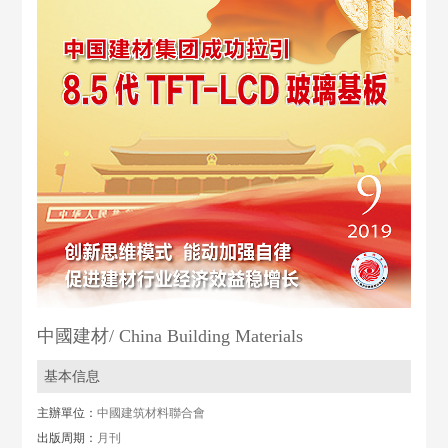
中國建材/ China Building Materials
基本信息
主辦單位：
中國建筑材料聯合會
出版周期：
月刊