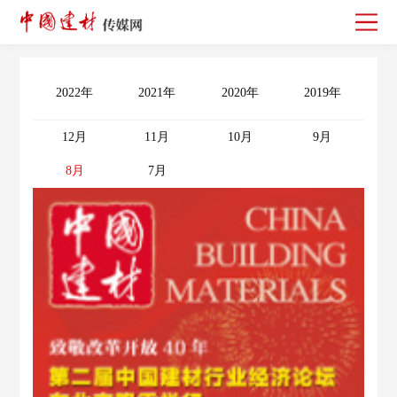
2022年
2021年
2020年
2019年
2
12月
11月
10月
9月
8月
7月